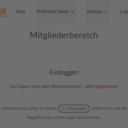
Start
fit4future Teens
Service
Log
Mitgliederbereich
Einloggen
Sie haben noch kein Benutzerkonto?
Jetzt registrieren!
Unterstützung nötig? In diesem
erfahren Sie, wie die
Erklärvideo
Registrierung und der Login funktionieren.