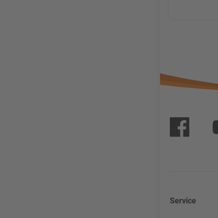
Service