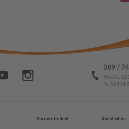
089 / 74
Mo.-Do., 8.0
Fr., 8.00-14.
Barrierefreiheit
Rechtliches