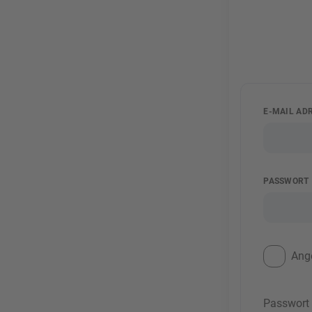
E-MAIL AD
PASSWORT
Ang
Passwort